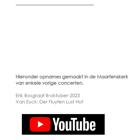
--------------------------------------------------
Hieronder opnames gemaakt in de Maartenskerk
van enkele vorige concerten.
Erik Bosgraaf 8-oktober-2023
Van Eyck: Der Fluyten Lust Hof