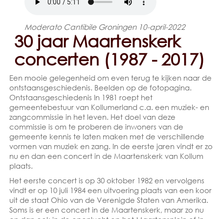
Moderato Cantibile Groningen 10-april-2022
30 jaar Maartenskerk
concerten (1987 - 2017)
Een mooie gelegenheid om even terug te kijken naar de
ontstaansgeschiedenis. Beelden op de fotopagina.
Ontstaansgeschiedenis In 1981 roept het
gemeentebestuur van Kollumerland c.a. een muziek- en
zangcommissie in het leven. Het doel van deze
commissie is om te proberen de inwoners van de
gemeente kennis te laten maken met de verschillende
vormen van muziek en zang. In de eerste jaren vindt er zo
nu en dan een concert in de Maartenskerk van Kollum
plaats.
Het eerste concert is op 30 oktober 1982 en vervolgens
vindt er op 10 juli 1984 een uitvoering plaats van een koor
uit de staat Ohio van de Verenigde Staten van Amerika.
Soms is er een concert in de Maartenskerk, maar zo nu