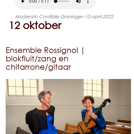
Moderato Cantibile Groningen 10-april-2022
12 oktober
Ensemble Rossignol |
blokfluit/zang en
chitarrone/gitaar